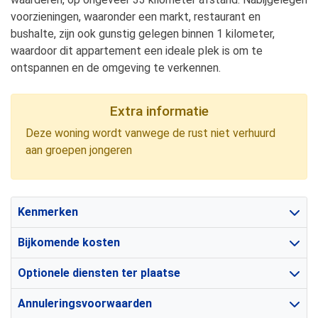
voorzieningen, waaronder een markt, restaurant en
bushalte, zijn ook gunstig gelegen binnen 1 kilometer,
waardoor dit appartement een ideale plek is om te
ontspannen en de omgeving te verkennen.
Extra informatie
Deze woning wordt vanwege de rust niet verhuurd
aan groepen jongeren
Kenmerken
Bijkomende kosten
Optionele diensten ter plaatse
Annuleringsvoorwaarden