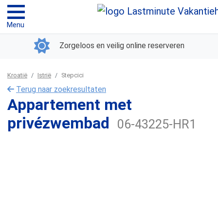
Menu
Zorgeloos en veilig online reserveren
Kroatië
Istrië
Stepcici
Terug naar zoekresultaten
Appartement met
privézwembad
06-43225-HR1