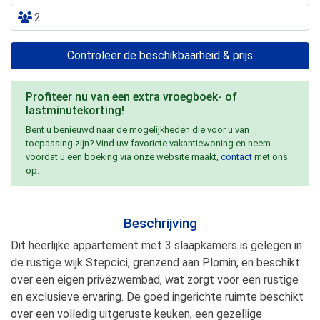
Controleer de beschikbaarheid & prijs
Profiteer nu van een extra vroegboek- of
lastminutekorting!
Bent u benieuwd naar de mogelijkheden die voor u van
toepassing zijn? Vind uw favoriete vakantiewoning en neem
voordat u een boeking via onze website maakt,
contact
met ons
op.
Beschrijving
Dit heerlijke appartement met 3 slaapkamers is gelegen in
de rustige wijk Stepcici, grenzend aan Plomin, en beschikt
over een eigen privézwembad, wat zorgt voor een rustige
en exclusieve ervaring. De goed ingerichte ruimte beschikt
over een volledig uitgeruste keuken, een gezellige