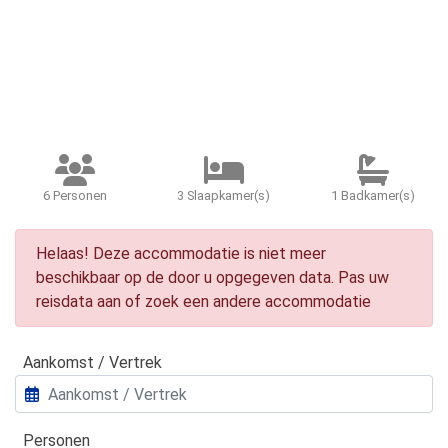
6 Personen
3 Slaapkamer(s)
1 Badkamer(s)
Helaas! Deze accommodatie is niet meer
beschikbaar op de door u opgegeven data. Pas uw
reisdata aan of zoek een andere accommodatie
Aankomst / Vertrek
Personen