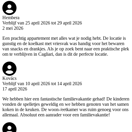
Hembera
Verblijf van 25 april 2026 tot 29 april 2026
2 mei 2026
Een prachtig appartement met alles wat je nodig hebt. De locatie is
gunstig en de koelkast met vriesvak was handig voor het bewaren
van snacks en drankjes. Als je op zoek bent naar een praktische plek
om te verblijven in Cagliari, dan is dit de perfecte locatie.
Kovács
Verblijf van 10 april 2026 tot 14 april 2026
17 april 2026
We hebben hier een fantastische familievakantie gehad! De kinderen
vonden de spelletjes geweldig en we hebben genoten van het samen
koken in de keuken. De woon-/eetkamer was ruim genoeg voor ons
allemaal. Absoluut een aanrader voor een familievakantie!