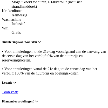
Mogelijkheid tot huren, € 60/verblijf (inclusief
strandhanddoek)
Keukenlinnen
Aanwezig
Wasmachine
Inclusief
Wifi
Gratis
Annuleringsvoorwaarden
• Voor annuleringen tot de 21e dag voorafgaand aan de aanvang van
de eerste dag van het verblijf: 0% van de huurprijs en
reserveringskosten.
• Voor annuleringen vanaf de 21e dag tot de eerste dag van het
verblijf: 100% van de huurprijs en boekingskosten.
Locatie
Toon kaart
Klantenbeoordeling(en)