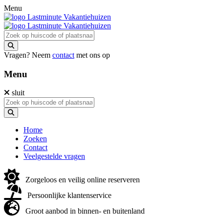
Menu
Vragen? Neem
contact
met ons op
Menu
sluit
Home
Zoeken
Contact
Veelgestelde vragen
Zorgeloos en veilig online reserveren
Persoonlijke klantenservice
Groot aanbod in binnen- en buitenland