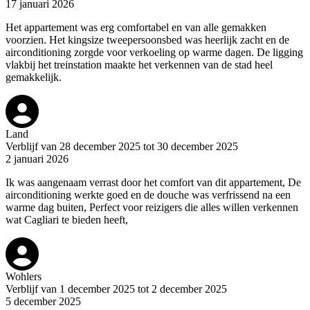
17 januari 2026
Het appartement was erg comfortabel en van alle gemakken
voorzien. Het kingsize tweepersoonsbed was heerlijk zacht en de
airconditioning zorgde voor verkoeling op warme dagen. De ligging
vlakbij het treinstation maakte het verkennen van de stad heel
gemakkelijk.
Land
Verblijf van 28 december 2025 tot 30 december 2025
2 januari 2026
Ik was aangenaam verrast door het comfort van dit appartement, De
airconditioning werkte goed en de douche was verfrissend na een
warme dag buiten, Perfect voor reizigers die alles willen verkennen
wat Cagliari te bieden heeft,
Wohlers
Verblijf van 1 december 2025 tot 2 december 2025
5 december 2025