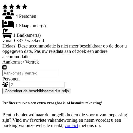
4 Personen
1 Slaapkamer(s)
1 Badkamer(s)
vanaf €337 / weekend
Helaas! Deze accommodatie is niet meer beschikbaar op de door u
opgegeven data. Pas uw reisdata aan of zoek een andere
accommodatie
Aankomst / Vertrek
Personen
Controleer de beschikbaarheid & prijs
Profiteer nu van een extra vroegboek- of lastminutekorting!
Bent u benieuwd naar de mogelijkheden die voor u van toepassing
zijn? Vind uw favoriete vakantiewoning en neem voordat u een
boeking via onze website maakt,
contact
met ons op.