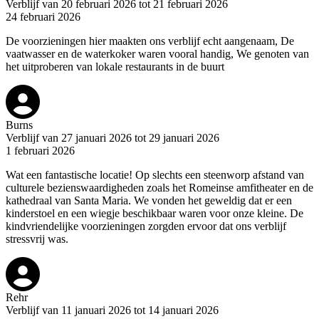
Verblijf van 20 februari 2026 tot 21 februari 2026
24 februari 2026
De voorzieningen hier maakten ons verblijf echt aangenaam, De
vaatwasser en de waterkoker waren vooral handig, We genoten van
het uitproberen van lokale restaurants in de buurt
Burns
Verblijf van 27 januari 2026 tot 29 januari 2026
1 februari 2026
Wat een fantastische locatie! Op slechts een steenworp afstand van
culturele bezienswaardigheden zoals het Romeinse amfitheater en de
kathedraal van Santa Maria. We vonden het geweldig dat er een
kinderstoel en een wiegje beschikbaar waren voor onze kleine. De
kindvriendelijke voorzieningen zorgden ervoor dat ons verblijf
stressvrij was.
Rehr
Verblijf van 11 januari 2026 tot 14 januari 2026