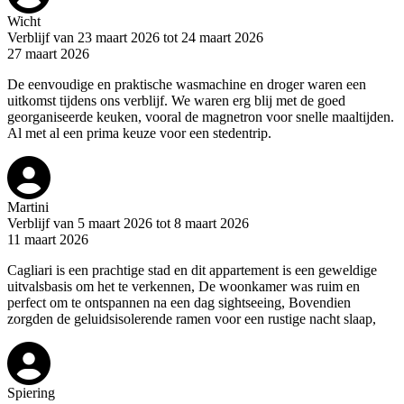
Wicht
Verblijf van 23 maart 2026 tot 24 maart 2026
27 maart 2026
De eenvoudige en praktische wasmachine en droger waren een
uitkomst tijdens ons verblijf. We waren erg blij met de goed
georganiseerde keuken, vooral de magnetron voor snelle maaltijden.
Al met al een prima keuze voor een stedentrip.
Martini
Verblijf van 5 maart 2026 tot 8 maart 2026
11 maart 2026
Cagliari is een prachtige stad en dit appartement is een geweldige
uitvalsbasis om het te verkennen, De woonkamer was ruim en
perfect om te ontspannen na een dag sightseeing, Bovendien
zorgden de geluidsisolerende ramen voor een rustige nacht slaap,
Spiering