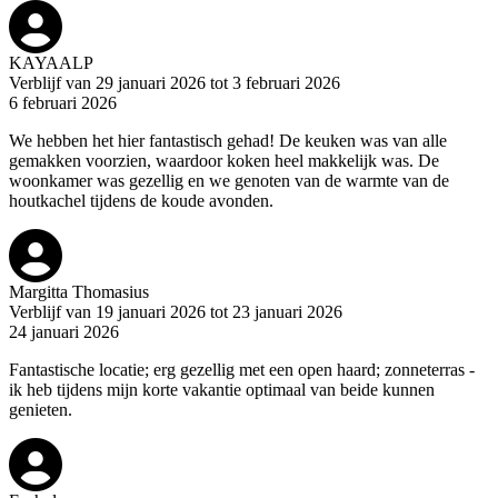
KAYAALP
Verblijf van 29 januari 2026 tot 3 februari 2026
6 februari 2026
We hebben het hier fantastisch gehad! De keuken was van alle
gemakken voorzien, waardoor koken heel makkelijk was. De
woonkamer was gezellig en we genoten van de warmte van de
houtkachel tijdens de koude avonden.
Margitta Thomasius
Verblijf van 19 januari 2026 tot 23 januari 2026
24 januari 2026
Fantastische locatie; erg gezellig met een open haard; zonneterras -
ik heb tijdens mijn korte vakantie optimaal van beide kunnen
genieten.