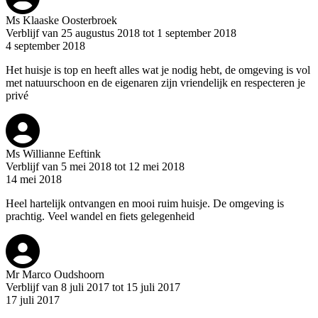
Ms Klaaske Oosterbroek
Verblijf van 25 augustus 2018 tot 1 september 2018
4 september 2018
Het huisje is top en heeft alles wat je nodig hebt, de omgeving is vol
met natuurschoon en de eigenaren zijn vriendelijk en respecteren je
privé
Ms Willianne Eeftink
Verblijf van 5 mei 2018 tot 12 mei 2018
14 mei 2018
Heel hartelijk ontvangen en mooi ruim huisje. De omgeving is
prachtig. Veel wandel en fiets gelegenheid
Mr Marco Oudshoorn
Verblijf van 8 juli 2017 tot 15 juli 2017
17 juli 2017