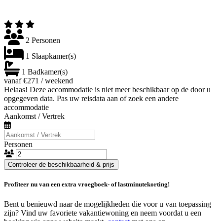
2 Personen
1 Slaapkamer(s)
1 Badkamer(s)
vanaf €271 / weekend
Helaas! Deze accommodatie is niet meer beschikbaar op de door u
opgegeven data. Pas uw reisdata aan of zoek een andere
accommodatie
Aankomst / Vertrek
Personen
Controleer de beschikbaarheid & prijs
Profiteer nu van een extra vroegboek- of lastminutekorting!
Bent u benieuwd naar de mogelijkheden die voor u van toepassing
zijn? Vind uw favoriete vakantiewoning en neem voordat u een