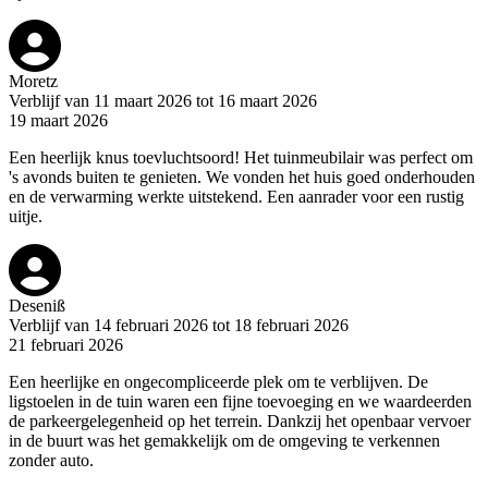
Moretz
Verblijf van 11 maart 2026 tot 16 maart 2026
19 maart 2026
Een heerlijk knus toevluchtsoord! Het tuinmeubilair was perfect om
's avonds buiten te genieten. We vonden het huis goed onderhouden
en de verwarming werkte uitstekend. Een aanrader voor een rustig
uitje.
Deseniß
Verblijf van 14 februari 2026 tot 18 februari 2026
21 februari 2026
Een heerlijke en ongecompliceerde plek om te verblijven. De
ligstoelen in de tuin waren een fijne toevoeging en we waardeerden
de parkeergelegenheid op het terrein. Dankzij het openbaar vervoer
in de buurt was het gemakkelijk om de omgeving te verkennen
zonder auto.