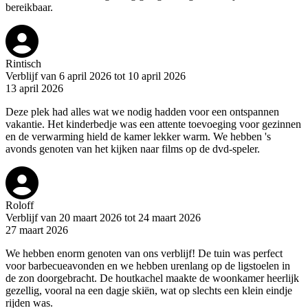
bereikbaar.
Rintisch
Verblijf van 6 april 2026 tot 10 april 2026
13 april 2026
Deze plek had alles wat we nodig hadden voor een ontspannen
vakantie. Het kinderbedje was een attente toevoeging voor gezinnen
en de verwarming hield de kamer lekker warm. We hebben 's
avonds genoten van het kijken naar films op de dvd-speler.
Roloff
Verblijf van 20 maart 2026 tot 24 maart 2026
27 maart 2026
We hebben enorm genoten van ons verblijf! De tuin was perfect
voor barbecueavonden en we hebben urenlang op de ligstoelen in
de zon doorgebracht. De houtkachel maakte de woonkamer heerlijk
gezellig, vooral na een dagje skiën, wat op slechts een klein eindje
rijden was.