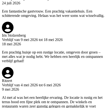
24 juli 2026
Een fantastische gastvrouw. Een prachtig vakantiehuis. Een
schitterende omgeving. Helaas was het weer soms wat wisselvallig.
Iris Stolzenberg
Verblijf van 9 mei 2026 tot 18 mei 2026
18 mei 2026
Een prachtig huisje op een rustige locatie, omgeven door groen –
met alles wat je nodig hebt. We hebben een heerlijk en ontspannen
verblijf gehad!
Ritzert
Verblijf van 4 mei 2026 tot 6 mei 2026
9 mei 2026
Al met al was het een heerlijke ervaring. De locatie is rustig en het
terras bood een fijne plek om te ontspannen. De winkels en
restaurants waren zeer gunstig gelegen en gemakkelijk te voet