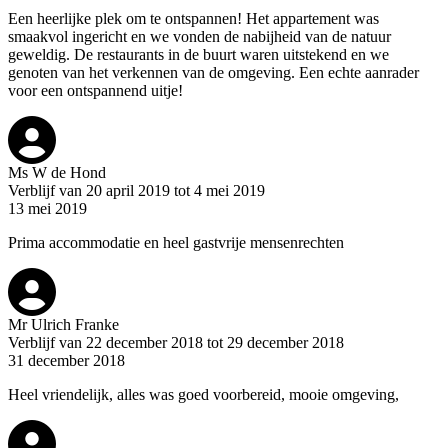
Een heerlijke plek om te ontspannen! Het appartement was
smaakvol ingericht en we vonden de nabijheid van de natuur
geweldig. De restaurants in de buurt waren uitstekend en we
genoten van het verkennen van de omgeving. Een echte aanrader
voor een ontspannend uitje!
Ms W de Hond
Verblijf van 20 april 2019 tot 4 mei 2019
13 mei 2019
Prima accommodatie en heel gastvrije mensenrechten
Mr Ulrich Franke
Verblijf van 22 december 2018 tot 29 december 2018
31 december 2018
Heel vriendelijk, alles was goed voorbereid, mooie omgeving,