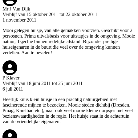
Mr J Van Dijk
Verblijf van 15 oktober 2011 tot 22 oktober 2011
1 november 2011
Mooi gelegen huisje, van alle gemakken voorzien. Geschikt voor 2
persosnen. Prima uitvalsbasis voor uitstapjes in de omgeving. Mooie
natuur, Tsjechie binnen redelijke afstand. Bijzonder prettige
huiseigenaren in de buurt die veel over de omgeving kunnen
vertellen. Aan te bevelen!
P Klaver
Verblijf van 18 juni 2011 tot 25 juni 2011
6 juli 2011
Heerlijk knus klein huisje in een prachtig natuurgebied met
fascinerende mijnen te bezoeken. Mooie steden dichtbij (Dresden,
Praag, Karslbad etc.),maar ook veel mooie kleine dorpsjes met veel
bezienswaardigheden in de regio. Het huisje staat in de achtertuin
van de vriendelijke eigenaren.