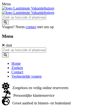
Menu
Vragen? Neem
contact
met ons op
Menu
sluit
Home
Zoeken
Contact
Veelgestelde vragen
Zorgeloos en veilig online reserveren
Persoonlijke klantenservice
Groot aanbod in binnen- en buitenland