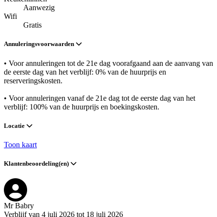
Aanwezig
Wifi
Gratis
Annuleringsvoorwaarden
• Voor annuleringen tot de 21e dag voorafgaand aan de aanvang van
de eerste dag van het verblijf: 0% van de huurprijs en
reserveringskosten.
• Voor annuleringen vanaf de 21e dag tot de eerste dag van het
verblijf: 100% van de huurprijs en boekingskosten.
Locatie
Toon kaart
Klantenbeoordeling(en)
Mr Babry
Verblijf van 4 juli 2026 tot 18 juli 2026