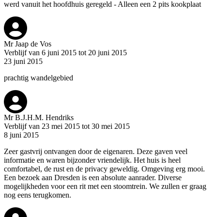
werd vanuit het hoofdhuis geregeld - Alleen een 2 pits kookplaat
Mr Jaap de Vos
Verblijf van 6 juni 2015 tot 20 juni 2015
23 juni 2015
prachtig wandelgebied
Mr B.J.H.M. Hendriks
Verblijf van 23 mei 2015 tot 30 mei 2015
8 juni 2015
Zeer gastvrij ontvangen door de eigenaren. Deze gaven veel
informatie en waren bijzonder vriendelijk. Het huis is heel
comfortabel, de rust en de privacy geweldig. Omgeving erg mooi.
Een bezoek aan Dresden is een absolute aanrader. Diverse
mogelijkheden voor een rit met een stoomtrein. We zullen er graag
nog eens terugkomen.