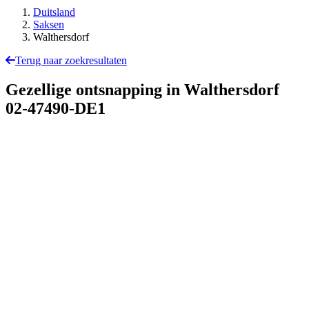
Duitsland
Saksen
Walthersdorf
Terug naar zoekresultaten
Gezellige ontsnapping in Walthersdorf
02-47490-DE1