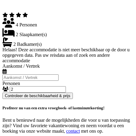
4 Personen
2 Slaapkamer(s)
2 Badkamer(s)
Helaas! Deze accommodatie is niet meer beschikbaar op de door u
opgegeven data. Pas uw reisdata aan of zoek een andere
accommodatie
Aankomst / Vertrek
Personen
Controleer de beschikbaarheid & prijs
Profiteer nu van een extra vroegboek- of lastminutekorting!
Bent u benieuwd naar de mogelijkheden die voor u van toepassing
zijn? Vind uw favoriete vakantiewoning en neem voordat u een
boeking via onze website maakt,
contact
met ons op.